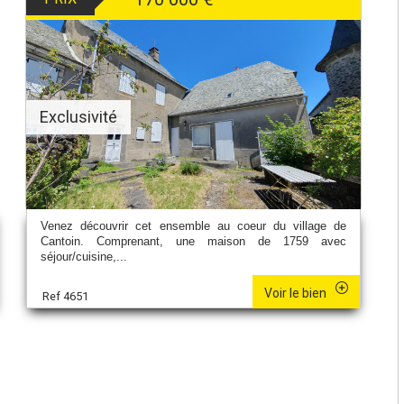
Exclusivité
Venez découvrir cet ensemble au coeur du village de
Cantoin. Comprenant, une maison de 1759 avec
séjour/cuisine,...
Voir le bien
Ref 4651