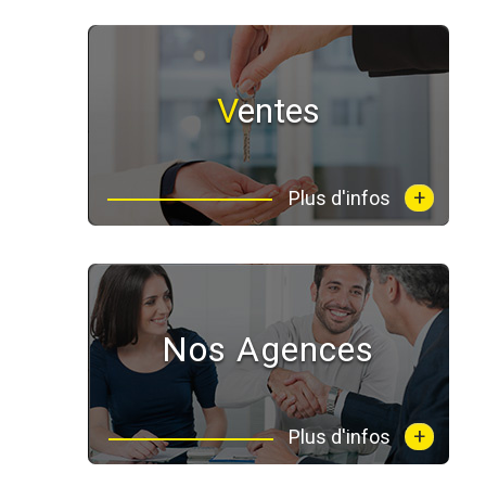
Ventes
+
Plus d'infos
Nos Agences
+
Plus d'infos