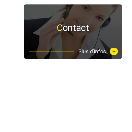
Contact
+
Plus d'infos