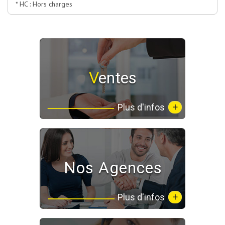
* HC : Hors charges
Ventes
+
Plus d'infos
Nos Agences
+
Plus d'infos