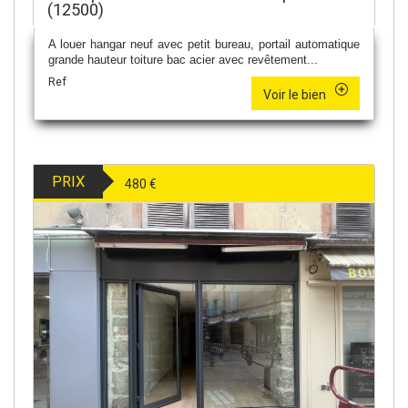
(12500)
A louer hangar neuf avec petit bureau, portail automatique
grande hauteur toiture bac acier avec revêtement...
Ref
Voir le bien
PRIX
480 €