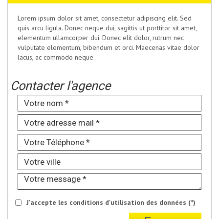
Lorem ipsum dolor sit amet, consectetur adipiscing elit. Sed
quis arcu ligula. Donec neque dui, sagittis ut porttitor sit amet,
elementum ullamcorper dui. Donec elit dolor, rutrum nec
vulputate elementum, bibendum et orci. Maecenas vitae dolor
lacus, ac commodo neque.
Contacter l'agence
J'accepte les conditions d'utilisation des données (*)