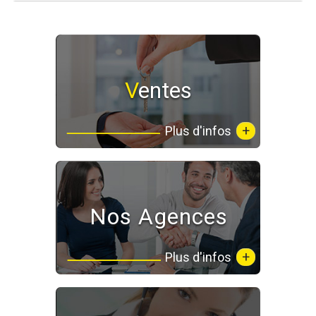
Ventes
+
Plus d'infos
Nos Agences
+
Plus d'infos