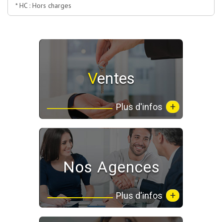
* HC : Hors charges
Ventes
+
Plus d'infos
Nos Agences
+
Plus d'infos