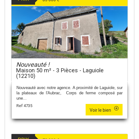
Nouveauté !
Maison 50 m² - 3 Pièces - Laguiole
(12210)
Nouveauté avec notre agence. A proximité de Laguiole, sur
la plateaux de l'Aubrac, Corps de ferme composé par
une...
Ref 4735
Voir le bien