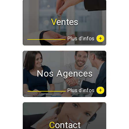
Ventes
+
Plus d'infos
Nos Agences
+
Plus d'infos
Contact