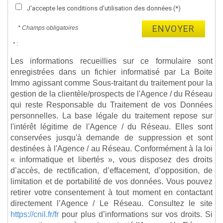
J'accepte les conditions d'utilisation des données (*)
ENVOYER
* Champs obligatoires
* :
Les informations recueillies sur ce formulaire sont
enregistrées dans un fichier informatisé par La Boite
Immo agissant comme Sous-traitant du traitement pour la
gestion de la clientèle/prospects de l'Agence / du Réseau
qui reste Responsable du Traitement de vos Données
personnelles. La base légale du traitement repose sur
l'intérêt légitime de l'Agence / du Réseau. Elles sont
conservées jusqu'à demande de suppression et sont
destinées à l'Agence / au Réseau. Conformément à la loi
« informatique et libertés », vous disposez des droits
d’accès, de rectification, d’effacement, d’opposition, de
limitation et de portabilité de vos données. Vous pouvez
retirer votre consentement à tout moment en contactant
directement l’Agence / Le Réseau. Consultez le site
https://cnil.fr/fr
pour plus d’informations sur vos droits. Si