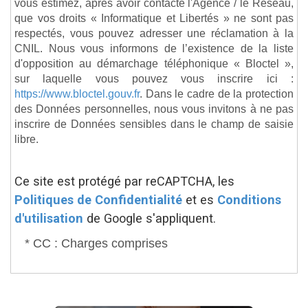
vous estimez, après avoir contacté l'Agence / le Réseau,
que vos droits « Informatique et Libertés » ne sont pas
respectés, vous pouvez adresser une réclamation à la
CNIL. Nous vous informons de l’existence de la liste
d'opposition au démarchage téléphonique « Bloctel »,
sur laquelle vous pouvez vous inscrire ici :
https://www.bloctel.gouv.fr
. Dans le cadre de la protection
des Données personnelles, nous vous invitons à ne pas
inscrire de Données sensibles dans le champ de saisie
libre.
Ce site est protégé par reCAPTCHA, les
Politiques de Confidentialité
et es
Conditions
d'utilisation
de Google s'appliquent.
* CC : Charges comprises