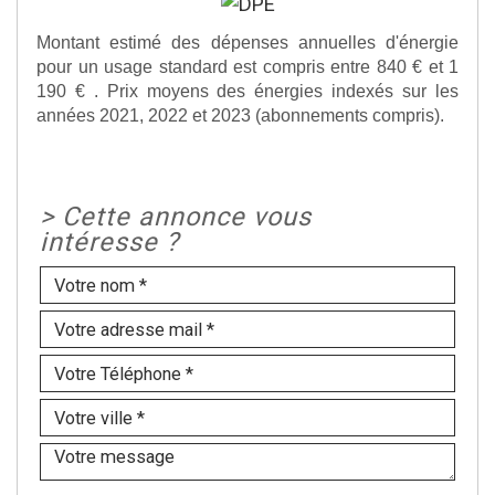
Montant estimé des dépenses annuelles d'énergie
pour un usage standard est compris entre 840 € et 1
190 € . Prix moyens des énergies indexés sur les
années 2021, 2022 et 2023 (abonnements compris).
>
Cette annonce vous
intéresse ?