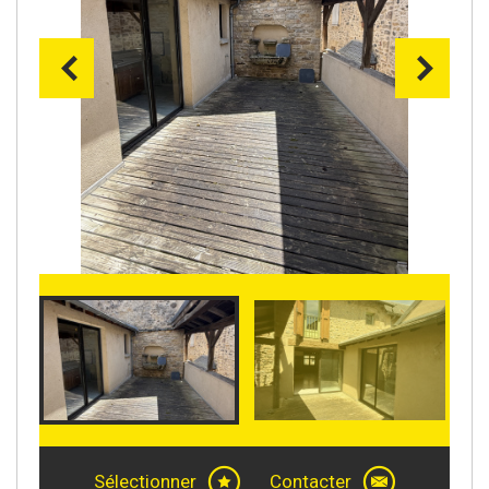
Sélectionner
Contacter