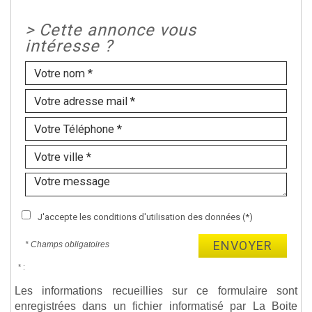
>
Cette annonce vous
intéresse ?
J'accepte les conditions d'utilisation des données (*)
ENVOYER
* Champs obligatoires
* :
Les informations recueillies sur ce formulaire sont
enregistrées dans un fichier informatisé par La Boite