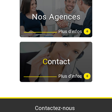
Nos Agences
+
Plus d'infos
Contact
+
Plus d'infos
contactez-nous