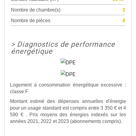
Nombre de chambre(s)
3
Nombre de pièces
4
>
Diagnostics de performance
énergétique
Logement à consommation énergétique excessive :
classe F
Montant estimé des dépenses annuelles d'énergie
pour un usage standard est compris entre 3 350 € et 4
590 € . Prix moyens des énergies indexés sur les
années 2021, 2022 et 2023 (abonnements compris).