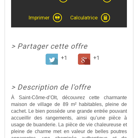
Imprimer
Calculatrice
>
Partager cette offre
+1
+1
>
Description de l'offre
À Saint-Côme-d’Olt, découvrez cette charmante
maison de village de 89 m² habitables, pleine de
cachet. Le bien possède une grande entrée pouvant
accueillir des rangements, ainsi qu’une pièce à
usage de buanderie. La pièce de vie chaleureuse et
pleine de charme met en valeur de belles poutres
apparentes, une cheminée authentique et de