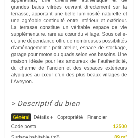
grandes baies vitrées ouvrant directement sur la
terrasse, apportant une belle luminosité naturelle et
une agréable continuité entre intérieur et extérieur.
La terrasse constitue un véritable espace de vie
supplémentaire, rare au cœur du village. Sous celle-
ci, une dépendance offre de nombreuses possibilités
d’aménagement : petit atelier, espace de stockage,
garage pour motos ou quads selon vos besoins. Une
maison idéale pour les amoureux de l’authenticité,
du charme de l’ancien et des espaces extérieurs
atypiques au cœur d’un des plus beaux villages de
l’Aveyron.
>
Descriptif du bien
Général
Détails +
Copropriété
Financier
Code postal
12500
Surface habitable (m²)
89 m²