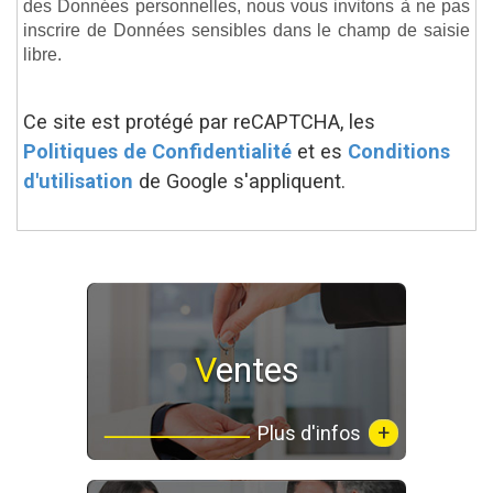
des Données personnelles, nous vous invitons à ne pas
inscrire de Données sensibles dans le champ de saisie
libre.
Ce site est protégé par reCAPTCHA, les
Politiques de Confidentialité
et es
Conditions
d'utilisation
de Google s'appliquent.
Ventes
+
Plus d'infos