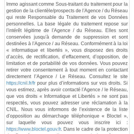
Immo agissant comme Sous-traitant du traitement pour la
gestion de la clientèle/prospects de l'Agence / du Réseau
qui reste Responsable du Traitement de vos Données
personnelles. La base légale du traitement repose sur
l'intérêt légitime de l'Agence / du Réseau. Elles sont
conservées jusqu'à demande de suppression et sont
destinées à l'Agence / au Réseau. Conformément à la loi
« informatique et libertés », vous disposez des droits
d’accès, de rectification, d’effacement, d’opposition, de
limitation et de portabilité de vos données. Vous pouvez
retirer votre consentement à tout moment en contactant
directement l’Agence / Le Réseau. Consultez le site
https://cnil.fr/fr
pour plus d’informations sur vos droits. Si
vous estimez, après avoir contacté l'Agence / le Réseau,
que vos droits « Informatique et Libertés » ne sont pas
respectés, vous pouvez adresser une réclamation à la
CNIL. Nous vous informons de l’existence de la liste
d'opposition au démarchage téléphonique « Bloctel »,
sur laquelle vous pouvez vous inscrire ici :
https://www.bloctel.gouv.fr
. Dans le cadre de la protection