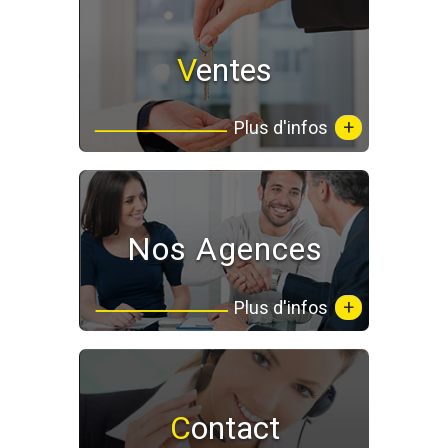
Ventes
+
Plus d'infos
Nos Agences
+
Plus d'infos
Contact