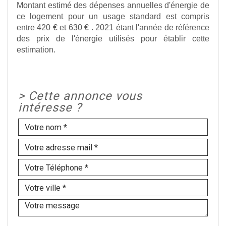
Montant estimé des dépenses annuelles d'énergie de
ce logement pour un usage standard est compris
entre 420 € et 630 € . 2021 étant l'année de référence
des prix de l'énergie utilisés pour établir cette
estimation.
>
Cette annonce vous
intéresse ?