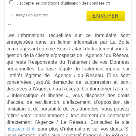
J'accepte les conditions d'utilisation des données (*)
ENVOYER
* Champs obligatoires
* :
Les informations recueillies sur ce formulaire sont
enregistrées dans un fichier informatisé par La Boite
Immo agissant comme Sous-traitant du traitement pour la
gestion de la clientèle/prospects de l'Agence / du Réseau
qui reste Responsable du Traitement de vos Données
personnelles. La base légale du traitement repose sur
l'intérêt légitime de l'Agence / du Réseau. Elles sont
conservées jusqu'à demande de suppression et sont
destinées à l'Agence / au Réseau. Conformément à la loi
« informatique et libertés », vous disposez des droits
d’accès, de rectification, d’effacement, d’opposition, de
limitation et de portabilité de vos données. Vous pouvez
retirer votre consentement à tout moment en contactant
directement l’Agence / Le Réseau. Consultez le site
https://cnil.fr/fr
pour plus d’informations sur vos droits. Si
vous estimez, après avoir contacté l'Agence / le Réseau,