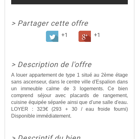
>
Partager cette offre
+1
+1
>
Description de l'offre
A louer appartement de type 1 situé au 2ème étage
sans ascenseur, dans le centre ville d'Espalion dans
un immeuble calme de 3 logements. Ce bien
comprend séjour avec placards de rangement,
cuisine équipée séparée ainsi que d'une salle d'eau.
LOYER : 323€ (293 + 30 / eau froide fourni)
Disponible immédiatement.
>
Descriptif du bien