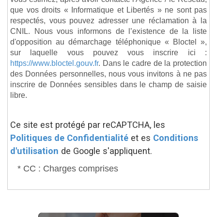
que vos droits « Informatique et Libertés » ne sont pas
respectés, vous pouvez adresser une réclamation à la
CNIL. Nous vous informons de l’existence de la liste
d'opposition au démarchage téléphonique « Bloctel »,
sur laquelle vous pouvez vous inscrire ici :
https://www.bloctel.gouv.fr
. Dans le cadre de la protection
des Données personnelles, nous vous invitons à ne pas
inscrire de Données sensibles dans le champ de saisie
libre.
Ce site est protégé par reCAPTCHA, les
Politiques de Confidentialité
et es
Conditions
d'utilisation
de Google s'appliquent.
* CC : Charges comprises