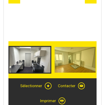
Sélectionner
Contacter
Imprimer