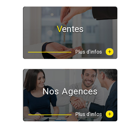
Ventes
+
Plus d'infos
Nos Agences
+
Plus d'infos