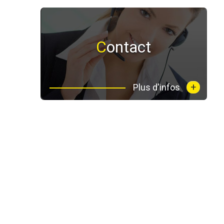
Contact
+
Plus d'infos