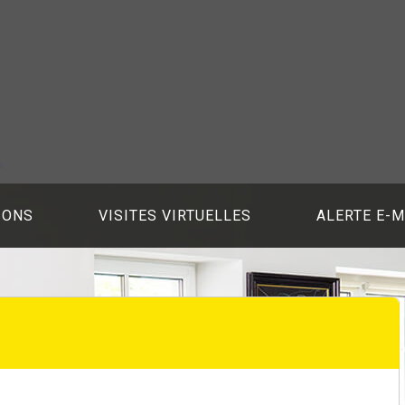
IONS
VISITES VIRTUELLES
ALERTE E-M