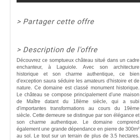
>
Partager cette offre
>
Description de l'offre
Découvrez ce somptueux château situé dans un cadre
enchanteur, à Laguiole. Avec son architecture
historique et son charme authentique, ce bien
d'exception saura séduire les amateurs d'histoire et de
nature. Ce domaine est classé monument historique.
Le château se compose principalement d'une maison
de Maître datant du 18ème siècle, qui a subi
d'importantes transformations au cours du 19ème
siècle. Cette demeure se distingue par son élégance et
son charme authentique. Le domaine comprend
également une grande dépendance en pierre de 300m²
au sol. Le tout sur un terrain de plus de 3.5 hectares.