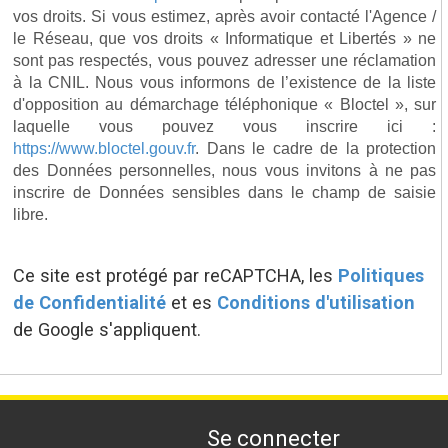
vos droits. Si vous estimez, après avoir contacté l'Agence /
le Réseau, que vos droits « Informatique et Libertés » ne
sont pas respectés, vous pouvez adresser une réclamation
à la CNIL. Nous vous informons de l’existence de la liste
d'opposition au démarchage téléphonique « Bloctel », sur
laquelle vous pouvez vous inscrire ici :
https://www.bloctel.gouv.fr
. Dans le cadre de la protection
des Données personnelles, nous vous invitons à ne pas
inscrire de Données sensibles dans le champ de saisie
libre.
Ce site est protégé par reCAPTCHA, les
Politiques
de Confidentialité
et es
Conditions d'utilisation
de Google s'appliquent.
se connecter