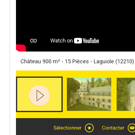
Château 900 m² - 15 Pièces - Laguiole (12210)
Sélectionner
Contacter