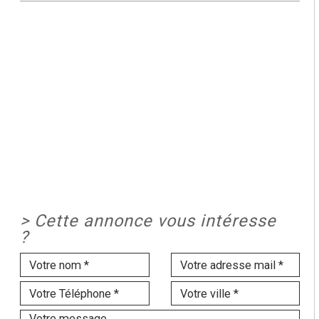
>
Cette annonce vous intéresse
?