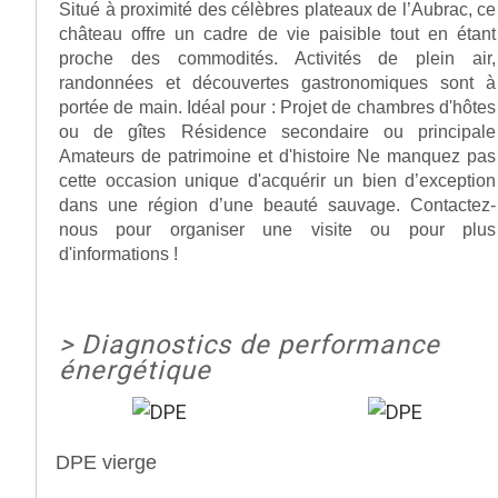
Situé à proximité des célèbres plateaux de l’Aubrac, ce
château offre un cadre de vie paisible tout en étant
proche des commodités. Activités de plein air,
randonnées et découvertes gastronomiques sont à
portée de main. Idéal pour : Projet de chambres d'hôtes
ou de gîtes Résidence secondaire ou principale
Amateurs de patrimoine et d'histoire Ne manquez pas
cette occasion unique d'acquérir un bien d’exception
dans une région d’une beauté sauvage. Contactez-
nous pour organiser une visite ou pour plus
d'informations !
>
Diagnostics de performance
énergétique
DPE vierge