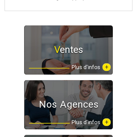
Ventes
+
Plus d'infos
Nos Agences
+
Plus d'infos