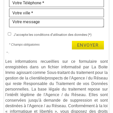
J'accepte les conditions d'utilisation des données (*)
ENVOYER
* Champs obligatoires
* :
Les informations recueillies sur ce formulaire sont
enregistrées dans un fichier informatisé par La Boite
Immo agissant comme Sous-traitant du traitement pour la
gestion de la clientèle/prospects de l'Agence / du Réseau
qui reste Responsable du Traitement de vos Données
personnelles. La base légale du traitement repose sur
l'intérêt légitime de l'Agence / du Réseau. Elles sont
conservées jusqu'à demande de suppression et sont
destinées à l'Agence / au Réseau. Conformément à la loi
« informatique et libertés », vous disposez des droits