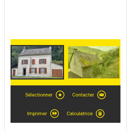
Sélectionner
Contacter
Imprimer
Calculatrice