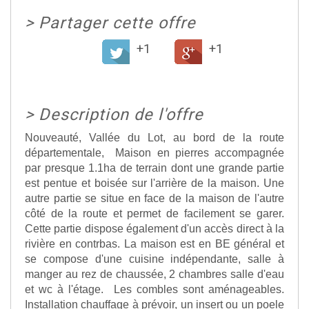
>
Partager cette offre
+1
+1
>
Description de l'offre
Nouveauté, Vallée du Lot, au bord de la route
départementale, Maison en pierres accompagnée
par presque 1.1ha de terrain dont une grande partie
est pentue et boisée sur l'arrière de la maison. Une
autre partie se situe en face de la maison de l'autre
côté de la route et permet de facilement se garer.
Cette partie dispose également d'un accès direct à la
rivière en contrbas. La maison est en BE général et
se compose d'une cuisine indépendante, salle à
manger au rez de chaussée, 2 chambres salle d'eau
et wc à l'étage. Les combles sont aménageables.
Installation chauffage à prévoir, un insert ou un poele