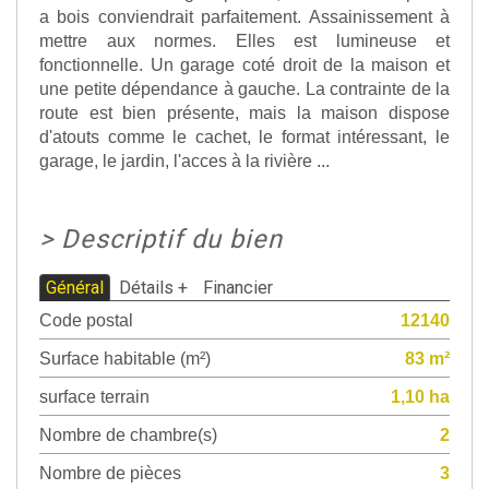
a bois conviendrait parfaitement. Assainissement à
mettre aux normes. Elles est lumineuse et
fonctionnelle. Un garage coté droit de la maison et
une petite dépendance à gauche. La contrainte de la
route est bien présente, mais la maison dispose
d'atouts comme le cachet, le format intéressant, le
garage, le jardin, l'acces à la rivière ...
>
Descriptif du bien
Général
Détails +
Financier
Code postal
12140
Surface habitable (m²)
83 m²
surface terrain
1,10 ha
Nombre de chambre(s)
2
Nombre de pièces
3