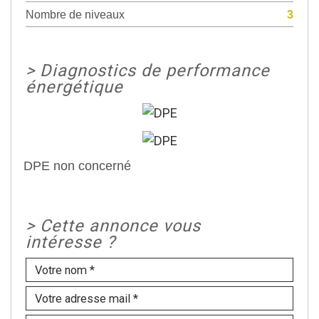
Nombre de niveaux
3
>
Diagnostics de performance
énergétique
DPE non concerné
>
Cette annonce vous
intéresse ?