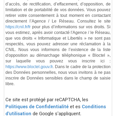
d’accès, de rectification, d’effacement, d’opposition, de
limitation et de portabilité de vos données. Vous pouvez
retirer votre consentement à tout moment en contactant
directement l’Agence / Le Réseau. Consultez le site
https://cnil.fr/fr
pour plus d’informations sur vos droits. Si
vous estimez, après avoir contacté l'Agence / le Réseau,
que vos droits « Informatique et Libertés » ne sont pas
respectés, vous pouvez adresser une réclamation à la
CNIL. Nous vous informons de l’existence de la liste
d'opposition au démarchage téléphonique « Bloctel »,
sur laquelle vous pouvez vous inscrire ici :
https://www.bloctel.gouv.fr
. Dans le cadre de la protection
des Données personnelles, nous vous invitons à ne pas
inscrire de Données sensibles dans le champ de saisie
libre.
Ce site est protégé par reCAPTCHA, les
Politiques de Confidentialité
et es
Conditions
d'utilisation
de Google s'appliquent.