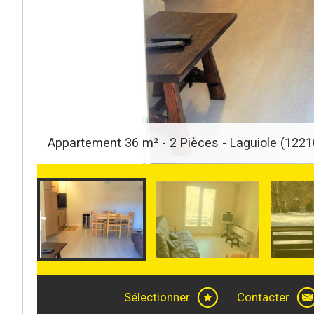
Appartement 36 m² - 2 Pièces - Laguiole (1221
Sélectionner
Contacter