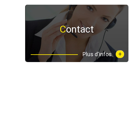
Contact
+
Plus d'infos