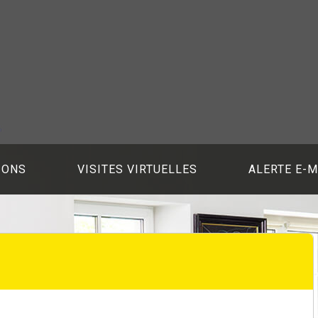
IONS
VISITES VIRTUELLES
ALERTE E-M