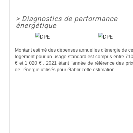
>
Diagnostics de performance
énergétique
Montant estimé des dépenses annuelles d'énergie de c
logement pour un usage standard est compris entre 71
€ et 1 020 € . 2021 étant l'année de référence des pri
de l'énergie utilisés pour établir cette estimation.