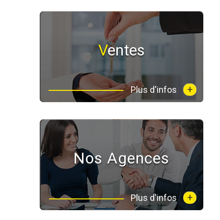
Ventes
+
Plus d'infos
Nos Agences
+
Plus d'infos