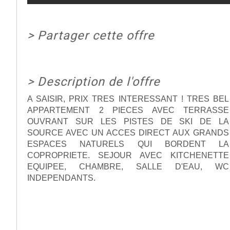
>
Partager cette offre
>
Description de l'offre
A SAISIR, PRIX TRES INTERESSANT ! TRES BEL
APPARTEMENT 2 PIECES AVEC TERRASSE
OUVRANT SUR LES PISTES DE SKI DE LA
SOURCE AVEC UN ACCES DIRECT AUX GRANDS
ESPACES NATURELS QUI BORDENT LA
COPROPRIETE. SEJOUR AVEC KITCHENETTE
EQUIPEE, CHAMBRE, SALLE D'EAU, WC
INDEPENDANTS.