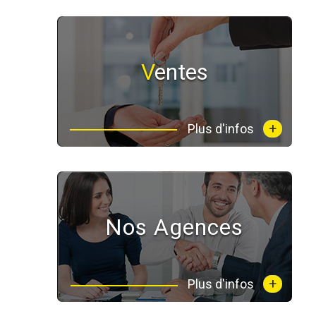
Ventes
+
Plus d'infos
Nos Agences
+
Plus d'infos