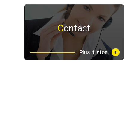
Contact
+
Plus d'infos