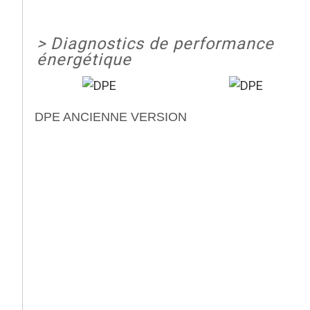
>
Diagnostics de performance
énergétique
DPE ANCIENNE VERSION