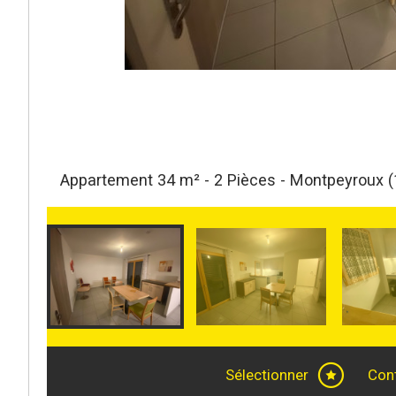
Appartement 34 m² - 2 Pièces - Montpeyroux 
Sélectionner
Con