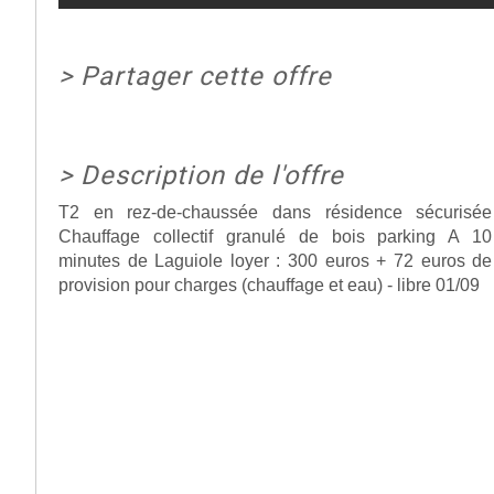
>
Partager cette offre
>
Description de l'offre
T2 en rez-de-chaussée dans résidence sécurisée
Chauffage collectif granulé de bois parking A 10
minutes de Laguiole loyer : 300 euros + 72 euros de
provision pour charges (chauffage et eau) - libre 01/09